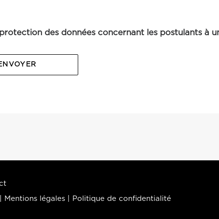
protection des données concernant les postulants à un
ct
 |
Mentions légales
|
Politique de confidentialité