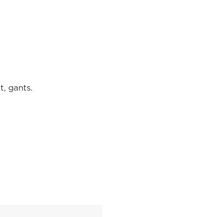
t, gants.