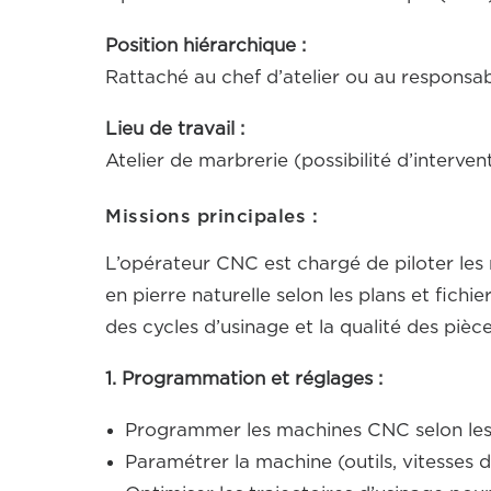
Position hiérarchique :
Rattaché au chef d’atelier ou au responsa
Lieu de travail :
Atelier de marbrerie (possibilité d’interven
Missions principales :
L’opérateur CNC est chargé de piloter le
en pierre naturelle selon les plans et fichi
des cycles d’usinage et la qualité des pièc
1. Programmation et réglages :
Programmer les machines CNC selon les p
Paramétrer la machine (outils, vitesses d