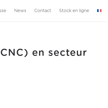
sse
News
Contact
Stock en ligne
CNC) en secteur