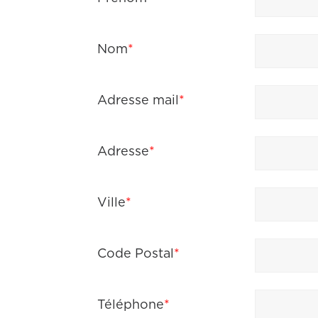
Nom
*
Adresse mail
*
Adresse
*
Ville
*
Code Postal
*
Téléphone
*