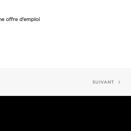
e offre d’emploi
SUIVANT