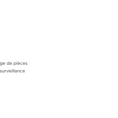
age de pièces
surveillance