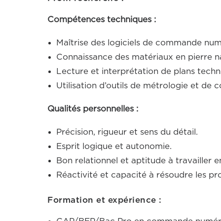
Compétences techniques :
Maîtrise des logiciels de commande num
Connaissance des matériaux en pierre na
Lecture et interprétation de plans techn
Utilisation d’outils de métrologie et de c
Qualités personnelles :
Précision, rigueur et sens du détail.
Esprit logique et autonomie.
Bon relationnel et aptitude à travailler e
Réactivité et capacité à résoudre les p
Formation et expérience :