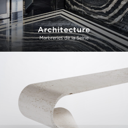
Architecture
Marbreries de la Seine