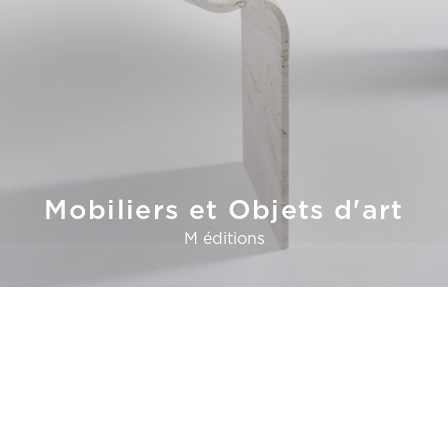
Mobiliers et Objets d'art
M éditions
Stone collection
à propos