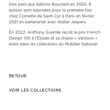
livre paru aux éditons Bouclard en 2020, 8
assises sont exposées pour la première fois
chez Cornette de Saint Cyr à Paris en février
2021 en partenariat avec Atelier Jespers.
En 2022, Anthony Guerrée reçoit le prix French
Design 100 à l’Élysée et sa chaise « Verdurin »
entre dans les collections du Mobilier National.
RETOUR
VOIR LES COLLECTIONS