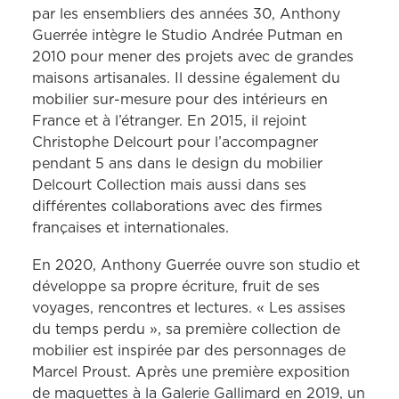
par les ensembliers des années 30, Anthony
Guerrée intègre le Studio Andrée Putman en
2010 pour mener des projets avec de grandes
maisons artisanales. Il dessine également du
mobilier sur-mesure pour des intérieurs en
France et à l’étranger. En 2015, il rejoint
Christophe Delcourt pour l’accompagner
pendant 5 ans dans le design du mobilier
Delcourt Collection mais aussi dans ses
différentes collaborations avec des firmes
françaises et internationales.
En 2020, Anthony Guerrée ouvre son studio et
développe sa propre écriture, fruit de ses
voyages, rencontres et lectures. « Les assises
du temps perdu », sa première collection de
mobilier est inspirée par des personnages de
Marcel Proust. Après une première exposition
de maquettes à la Galerie Gallimard en 2019, un