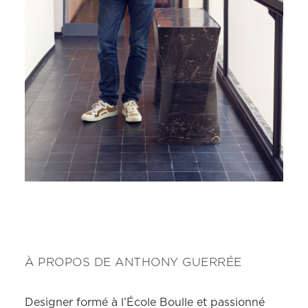
À PROPOS DE ANTHONY GUERRÉE
Designer formé à l’École Boulle et passionné